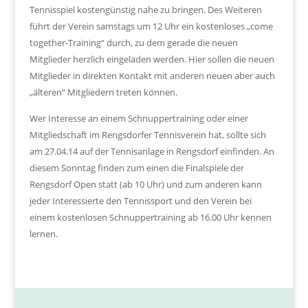
Tennisspiel kostengünstig nahe zu bringen. Des Weiteren
führt der Verein samstags um 12 Uhr ein kostenloses „come
together-Training“ durch, zu dem gerade die neuen
Mitglieder herzlich eingeladen werden. Hier sollen die neuen
Mitglieder in direkten Kontakt mit anderen neuen aber auch
„älteren“ Mitgliedern treten können.
Wer Interesse an einem Schnuppertraining oder einer
Mitgliedschaft im Rengsdorfer Tennisverein hat, sollte sich
am 27.04.14 auf der Tennisanlage in Rengsdorf einfinden. An
diesem Sonntag finden zum einen die Finalspiele der
Rengsdorf Open statt (ab 10 Uhr) und zum anderen kann
jeder Interessierte den Tennissport und den Verein bei
einem kostenlosen Schnuppertraining ab 16.00 Uhr kennen
lernen.