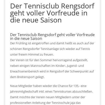
Der Tennisclub Rengsdorf
geht voller Vorfreude in
die neue Saison
Der Tennisclub Rengsdorf geht voller Vorfreude
in die neue Saison
Der Frühling ist eingetroffen und damit heißt es auch auf der
schönen Rengsdorfer Tennisanlage sich wieder auf Tennis
unter freiem Himmel zu freuen.
Der Verein ist für den Sommer hervorragend aufgestellt,
neben einigen Mannschaften im Kinder-, Jugend- und
Erwachsenenbereich wird in Rengsdorf der Schwerpunkt auf
dem Breitensport gelegt.
Neue Mitglieder haben wieder die Chance für 135,- eine
Jahresmitgliedschaft inkl. eines Tenniskurses abzuschließen.
Damit möchte der Verein neuen Mitgliedern unter der
professionellen Anleitung der Tennisschule jaja das