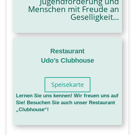
Jugendförderung und
Menschen mit Freude an
Geselligkeit…
Restaurant
Udo’s Clubhouse
Speisekarte
Lernen Sie uns kennen! Wir freuen uns auf
Sie! Besuchen Sie auch unser Restaurant
„Clubhouse“!