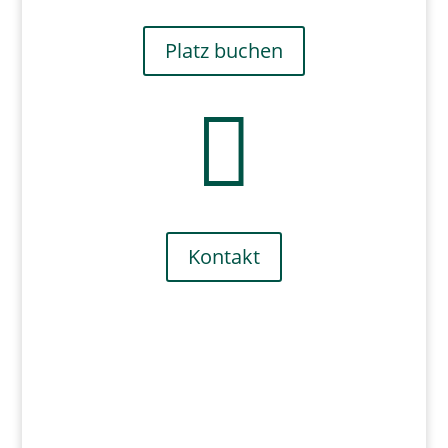
Platz buchen

Kontakt