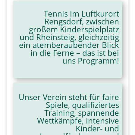
Tennis im Luftkurort
Rengsdorf, zwischen
großem Kinderspielplatz
und Rheinsteig, gleichzeitig
ein atemberaubender Blick
in die Ferne – das ist bei
uns Programm!
Unser Verein steht für faire
Spiele, qualifiziertes
Training, spannende
Wettkämpfe, intensive
Kinder- und