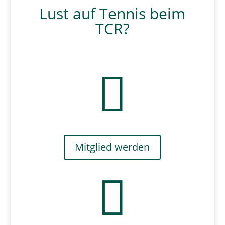
Lust auf Tennis beim
TCR?

Mitglied werden
