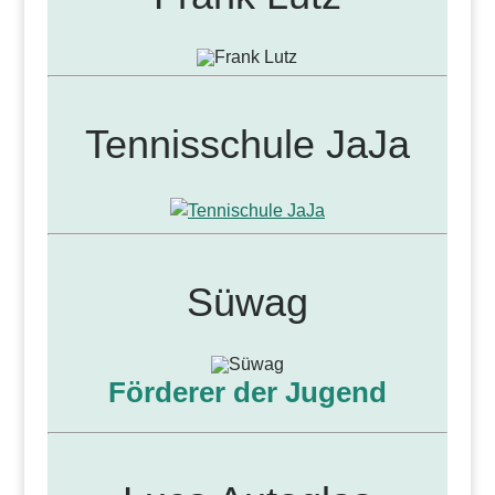
Tennisschule JaJa
Süwag
Förderer der Jugend