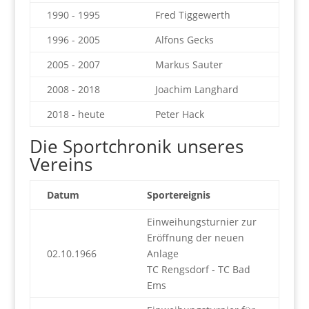
1990 - 1995
Fred Tiggewerth
1996 - 2005
Alfons Gecks
2005 - 2007
Markus Sauter
2008 - 2018
Joachim Langhard
2018 - heute
Peter Hack
Die Sportchronik unseres
Vereins
Datum
Sportereignis
Einweihungsturnier zur
Eröffnung der neuen
02.10.1966
Anlage
TC Rengsdorf - TC Bad
Ems