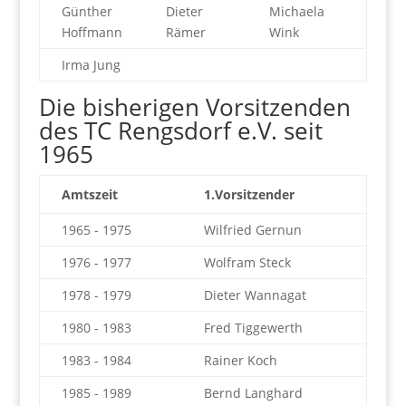
Günther
Dieter
Michaela
Hoffmann
Rämer
Wink
Irma Jung
Die bisherigen Vorsitzenden
des TC Rengsdorf e.V. seit
1965
Amtszeit
1.Vorsitzender
1965 - 1975
Wilfried Gernun
1976 - 1977
Wolfram Steck
1978 - 1979
Dieter Wannagat
1980 - 1983
Fred Tiggewerth
1983 - 1984
Rainer Koch
1985 - 1989
Bernd Langhard