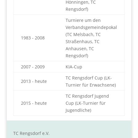
Hönningen, TC
Rengsdorf)
Turniere um den
Verbandsgemeindepokal
(TC Melsbach, TC
1983 - 2008
Straßenhaus, TC
Anhausen, TC
Rengsdorf)
2007 - 2009
KIA-Cup
TC Rengsdorf Cup (LK-
2013 - heute
Turnier für Erwachsene)
TC Rengsdorf Jugend
2015 - heute
Cup (LK-Turnier für
Jugendliche)
TC Rengsdorf e.V.