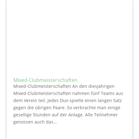
Mixed-Clubmeisterschaften
Mixed-Clubmeisterschaften An den diesjährigen
Mixed-Clubmeisterschaften nahmen fünf Teams aus
dem Verein teil. Jedes Duo spielte einen langen Satz
gegen die übrigen Paare. So verbrachte man einige
gesellige Stunden auf der Anlage. Alle Teilnehmer
genossen auch das...