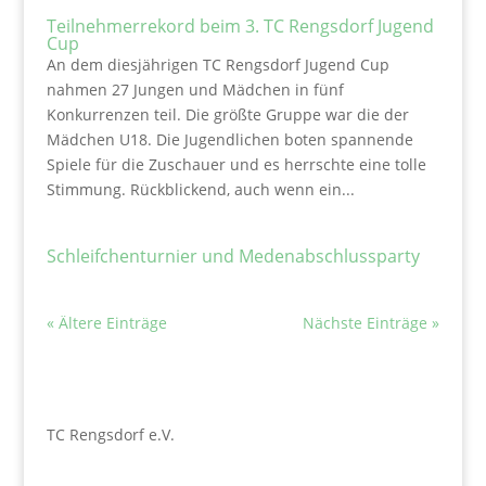
Teilnehmerrekord beim 3. TC Rengsdorf Jugend
Cup
An dem diesjährigen TC Rengsdorf Jugend Cup
nahmen 27 Jungen und Mädchen in fünf
Konkurrenzen teil. Die größte Gruppe war die der
Mädchen U18. Die Jugendlichen boten spannende
Spiele für die Zuschauer und es herrschte eine tolle
Stimmung. Rückblickend, auch wenn ein...
Schleifchenturnier und Medenabschlussparty
« Ältere Einträge
Nächste Einträge »
TC Rengsdorf e.V.