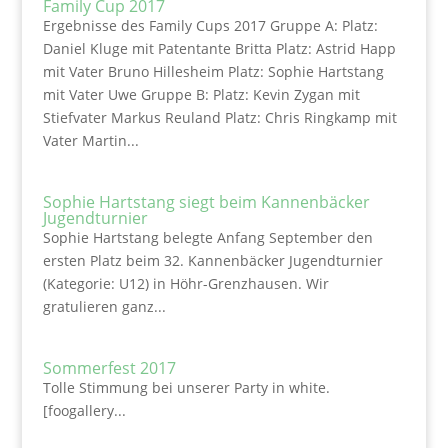
Family Cup 2017
Ergebnisse des Family Cups 2017 Gruppe A: Platz:
Daniel Kluge mit Patentante Britta Platz: Astrid Happ
mit Vater Bruno Hillesheim Platz: Sophie Hartstang
mit Vater Uwe Gruppe B: Platz: Kevin Zygan mit
Stiefvater Markus Reuland Platz: Chris Ringkamp mit
Vater Martin...
Sophie Hartstang siegt beim Kannenbäcker
Jugendturnier
Sophie Hartstang belegte Anfang September den
ersten Platz beim 32. Kannenbäcker Jugendturnier
(Kategorie: U12) in Höhr-Grenzhausen. Wir
gratulieren ganz...
Sommerfest 2017
Tolle Stimmung bei unserer Party in white.
[foogallery...