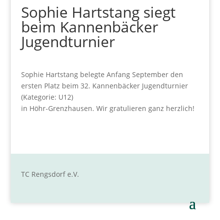
Sophie Hartstang siegt
beim Kannenbäcker
Jugendturnier
Sophie Hartstang belegte Anfang September den
ersten Platz beim 32. Kannenbäcker Jugendturnier
(Kategorie: U12)
in Höhr-Grenzhausen. Wir gratulieren ganz herzlich!
TC Rengsdorf e.V.