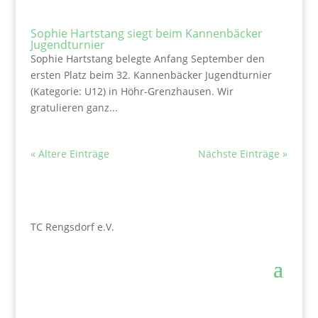
Sophie Hartstang siegt beim Kannenbäcker
Jugendturnier
Sophie Hartstang belegte Anfang September den
ersten Platz beim 32. Kannenbäcker Jugendturnier
(Kategorie: U12) in Höhr-Grenzhausen. Wir
gratulieren ganz...
« Ältere Einträge
Nächste Einträge »
TC Rengsdorf e.V.