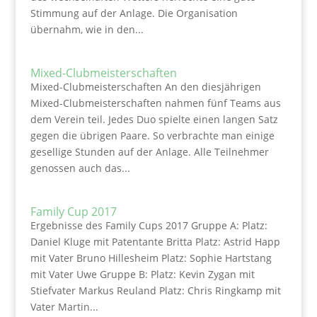
Stimmung auf der Anlage. Die Organisation
übernahm, wie in den...
Mixed-Clubmeisterschaften
Mixed-Clubmeisterschaften An den diesjährigen
Mixed-Clubmeisterschaften nahmen fünf Teams aus
dem Verein teil. Jedes Duo spielte einen langen Satz
gegen die übrigen Paare. So verbrachte man einige
gesellige Stunden auf der Anlage. Alle Teilnehmer
genossen auch das...
Family Cup 2017
Ergebnisse des Family Cups 2017 Gruppe A: Platz:
Daniel Kluge mit Patentante Britta Platz: Astrid Happ
mit Vater Bruno Hillesheim Platz: Sophie Hartstang
mit Vater Uwe Gruppe B: Platz: Kevin Zygan mit
Stiefvater Markus Reuland Platz: Chris Ringkamp mit
Vater Martin...