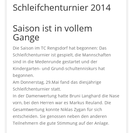
Schleifchenturnier 2014
Saison ist in vollem
Gange
Die Saison im TC Rengsdorf hat begonnen: Das
Schleifchenturnier ist gespielt, die Mannschaften
sind in die Medenrunde gestartet und der
Kindergarten- und Grund-schultenniskurs hat
begonnen.
Am Donnerstag, 29.Mai fand das diesjährige
Schleifchenturnier statt.
In der Damenwertung hatte Bruni Langhard die Nase
vorn, bei den Herren war es Markus Reuland. Die
Gesamtwertung konnte Niklas Zygan für sich
entscheiden. Sie genossen neben den anderen
Teilnehmern die gute Stimmung auf der Anlage.