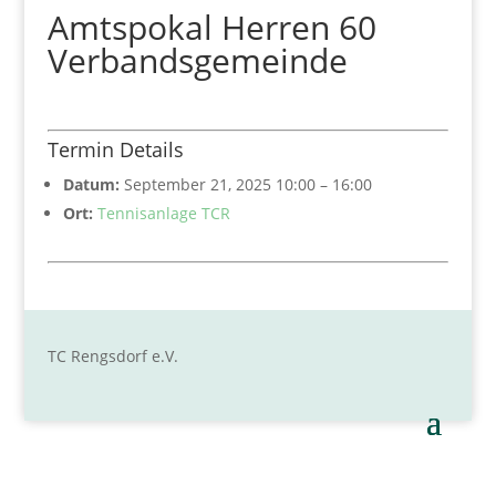
Amtspokal Herren 60
Verbandsgemeinde
Termin Details
Datum:
September 21, 2025 10:00
–
16:00
Ort:
Tennisanlage TCR
TC Rengsdorf e.V.