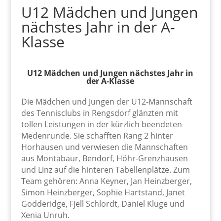
U12 Mädchen und Jungen
nächstes Jahr in der A-
Klasse
U12 Mädchen und Jungen nächstes Jahr in
der A-Klasse
Die Mädchen und Jungen der U12-Mannschaft
des Tennisclubs in Rengsdorf glänzten mit
tollen Leistungen in der kürzlich beendeten
Medenrunde. Sie schafften Rang 2 hinter
Horhausen und verwiesen die Mannschaften
aus Montabaur, Bendorf, Höhr-Grenzhausen
und Linz auf die hinteren Tabellenplätze. Zum
Team gehören: Anna Keyner, Jan Heinzberger,
Simon Heinzberger, Sophie Hartstand, Janet
Godderidge, Fjell Schlordt, Daniel Kluge und
Xenia Unruh.